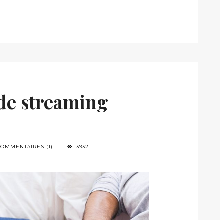
 de streaming
COMMENTAIRES (1)
3932