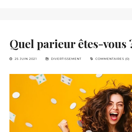
Quel parieur êtes-vous 
25 JUIN 2021
DIVERTISSEMENT
COMMENTAIRES (0)