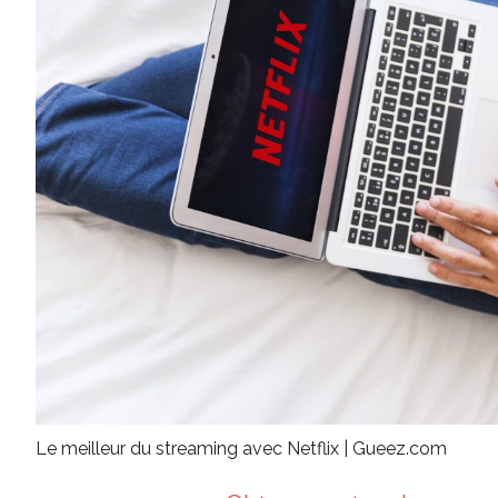
Le meilleur du streaming avec Netflix | Gueez.com