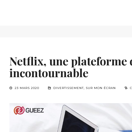
Netflix, une plateforme
incontournable
23 MARS 2020
DIVERTISSEMENT
,
SUR MON ÉCRAN