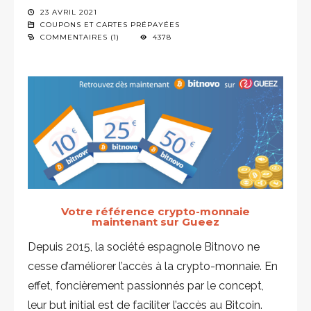
23 AVRIL 2021
COUPONS ET CARTES PRÉPAYÉES
COMMENTAIRES (1)
4378
Votre référence crypto-monnaie
maintenant sur Gueez
Depuis 2015, la société espagnole Bitnovo ne
cesse d’améliorer l’accès à la crypto-monnaie. En
effet, foncièrement passionnés par le concept,
leur but initial est de faciliter l’accès au Bitcoin.