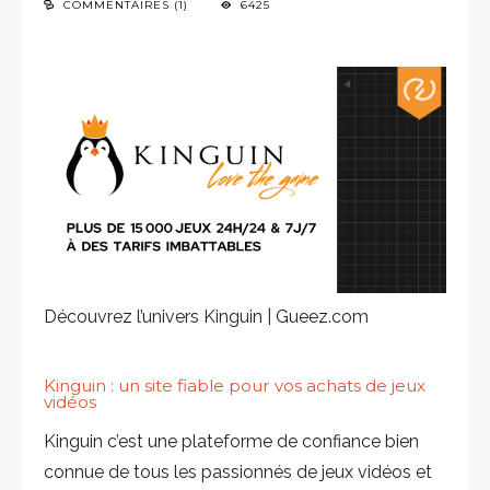
COMMENTAIRES (1)
6425
Découvrez l’univers Kinguin | Gueez.com
Kinguin
: un site fiable pour vos achats de jeux
vidéos
Kinguin c’est une plateforme de confiance bien
connue de tous les passionnés de jeux vidéos et