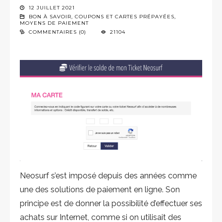
12 JUILLET 2021
BON À SAVOIR
,
COUPONS ET CARTES PRÉPAYÉES
,
MOYENS DE PAIEMENT
COMMENTAIRES (0)
21104
Neosurf s’est imposé depuis des années comme
une des solutions de paiement en ligne. Son
principe est de donner la possibilité d’effectuer ses
achats sur Internet, comme si on utilisait des