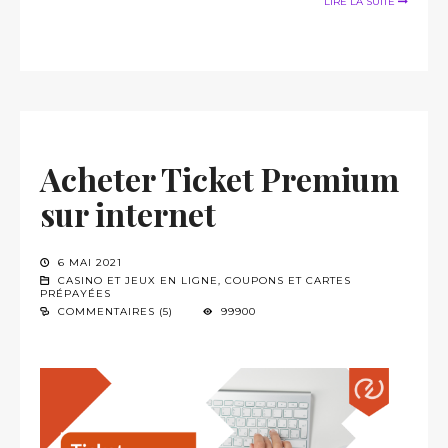
LIRE LA SUITE
Acheter Ticket Premium
sur internet
6 MAI 2021
CASINO ET JEUX EN LIGNE
,
COUPONS ET CARTES
PRÉPAYÉES
COMMENTAIRES (5)
99900