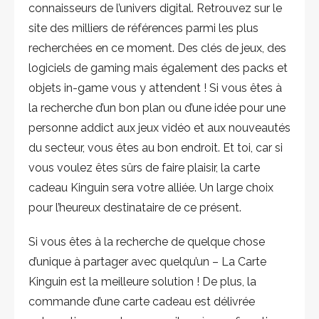
connaisseurs de l’univers digital. Retrouvez sur le
site des milliers de références parmi les plus
recherchées en ce moment. Des clés de jeux, des
logiciels de gaming mais également des packs et
objets in-game vous y attendent ! Si vous êtes à
la recherche d’un bon plan ou d’une idée pour une
personne addict aux jeux vidéo et aux nouveautés
du secteur, vous êtes au bon endroit. Et toi, car si
vous voulez êtes sûrs de faire plaisir, la carte
cadeau Kinguin sera votre alliée. Un large choix
pour l’heureux destinataire de ce présent.
Si vous êtes à la recherche de quelque chose
d’unique à partager avec quelqu’un – La Carte
Kinguin est la meilleure solution ! De plus, la
commande d’une carte cadeau est délivrée