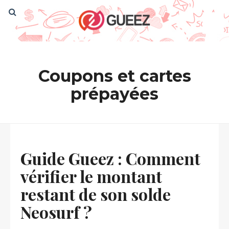
Coupons et cartes
prépayées
Guide Gueez : Comment
vérifier le montant
restant de son solde
Neosurf ?