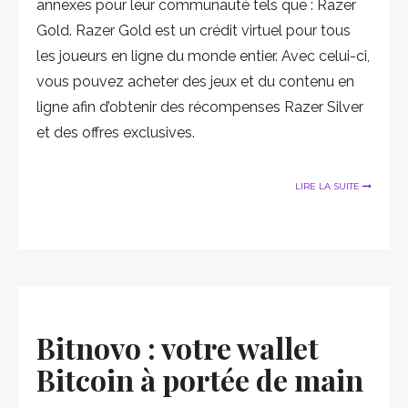
annexes pour leur communauté tels que : Razer
Gold. Razer Gold est un crédit virtuel pour tous
les joueurs en ligne du monde entier. Avec celui-ci,
vous pouvez acheter des jeux et du contenu en
ligne afin d’obtenir des récompenses Razer Silver
et des offres exclusives.
LIRE LA SUITE
Bitnovo : votre wallet
Bitcoin à portée de main