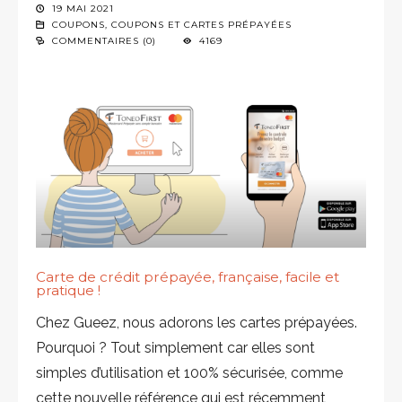
19 MAI 2021
COUPONS
,
COUPONS ET CARTES PRÉPAYÉES
COMMENTAIRES (0)
4169
Carte de crédit prépayée, française, facile et
pratique !
Chez Gueez, nous adorons les cartes prépayées.
Pourquoi ? Tout simplement car elles sont
simples d’utilisation et 100% sécurisée, comme
cette nouvelle référence qui est récemment