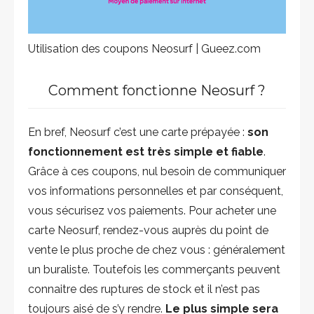
Utilisation des coupons Neosurf | Gueez.com
Comment fonctionne Neosurf ?
En bref, Neosurf c’est une carte prépayée :
son
fonctionnement est très simple et fiable
.
Grâce à ces coupons, nul besoin de communiquer
vos informations personnelles et par conséquent,
vous sécurisez vos paiements. Pour acheter une
carte Neosurf, rendez-vous auprès du point de
vente le plus proche de chez vous : généralement
un buraliste. Toutefois les commerçants peuvent
connaitre des ruptures de stock et il n’est pas
toujours aisé de s’y rendre.
Le plus simple sera