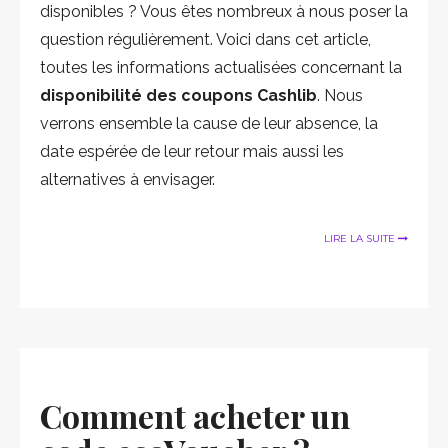
disponibles ? Vous êtes nombreux à nous poser la
question régulièrement. Voici dans cet article,
toutes les informations actualisées concernant la
disponibilité des coupons Cashlib
. Nous
verrons ensemble la cause de leur absence, la
date espérée de leur retour mais aussi les
alternatives à envisager.
LIRE LA SUITE
Comment acheter un