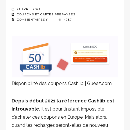
21 AVRIL 2021
COUPONS ET CARTES PRÉPAYÉES
COMMENTAIRES (1)
4787
Disponibilité des coupons Cashlib | Gueez.com
Depuis début 2021 la référence Cashlib est
introuvable
. Il est pour l’instant impossible
d’acheter ces coupons en Europe. Mais alors,
quand les recharges seront-elles de nouveau