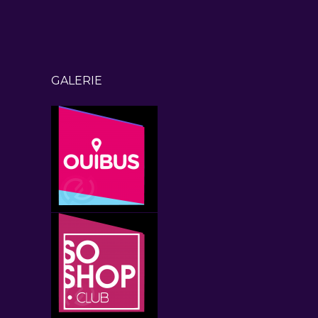
GALERIE