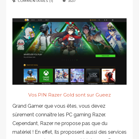
COMMENTAIRES (1)
3537
Vos PIN Razer Gold sont sur Gueez
Grand Gamer que vous êtes, vous devez
sûrement connaître les PC gaming Razer.
Cependant, Razer ne propose pas que du
matériel ! En effet, Ils proposent aussi des services