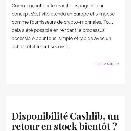
Commençant par le marché espagnol, leur
concept s’est vite étendu en Europe et s’impose
comme fournisseurs de crypto-monnaies. Tout
cela a été possible en rendant le processus
accessible pour tous, simple et rapide avec un
achat totalement sécurisé.
LIRE LA SUITE
Disponibilité Cashlib, un
retour en stock bientôt ?