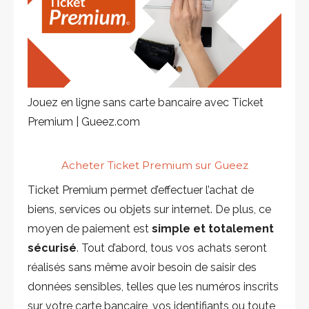
Jouez en ligne sans carte bancaire avec Ticket
Premium | Gueez.com
Acheter Ticket Premium sur Gueez
Ticket Premium permet d’effectuer l’achat de
biens, services ou objets sur internet. De plus, ce
moyen de paiement est
simple et totalement
sécurisé
. Tout d’abord, tous vos achats seront
réalisés sans même avoir besoin de saisir des
données sensibles, telles que les numéros inscrits
sur votre carte bancaire, vos identifiants ou toute