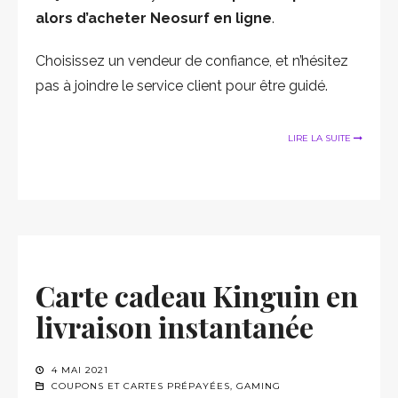
alors d’acheter Neosurf en ligne
.
Choisissez un vendeur de confiance, et n’hésitez
pas à joindre le service client pour être guidé.
LIRE LA SUITE
Carte cadeau Kinguin en
livraison instantanée
4 MAI 2021
COUPONS ET CARTES PRÉPAYÉES
,
GAMING