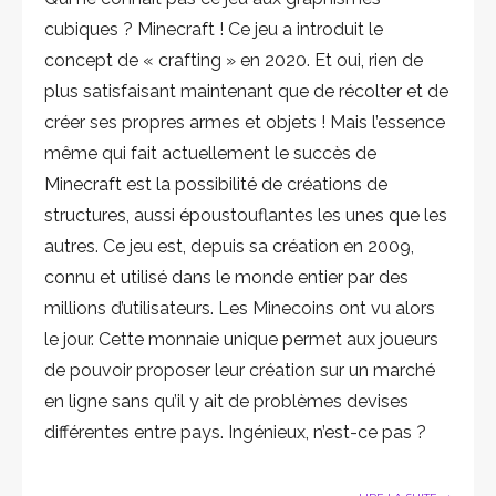
cubiques ? Minecraft ! Ce jeu a introduit le
concept de « crafting » en 2020. Et oui, rien de
plus satisfaisant maintenant que de récolter et de
créer ses propres armes et objets ! Mais l’essence
même qui fait actuellement le succès de
Minecraft est la possibilité de créations de
structures, aussi époustouflantes les unes que les
autres. Ce jeu est, depuis sa création en 2009,
connu et utilisé dans le monde entier par des
millions d’utilisateurs. Les Minecoins ont vu alors
le jour. Cette monnaie unique permet aux joueurs
de pouvoir proposer leur création sur un marché
en ligne sans qu’il y ait de problèmes devises
différentes entre pays. Ingénieux, n’est-ce pas ?