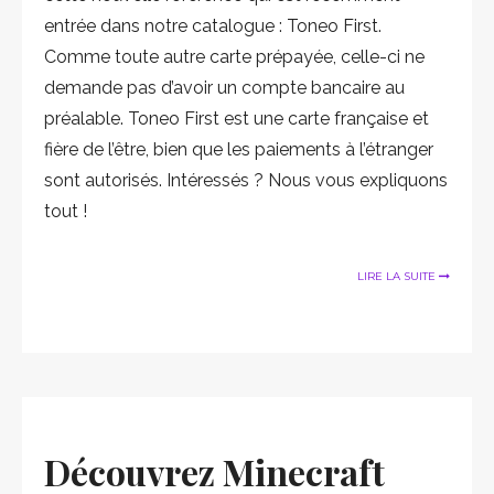
entrée dans notre catalogue : Toneo First.
Comme toute autre carte prépayée, celle-ci ne
demande pas d’avoir un compte bancaire au
préalable. Toneo First est une carte française et
fière de l’être, bien que les paiements à l’étranger
sont autorisés. Intéressés ? Nous vous expliquons
tout !
LIRE LA SUITE
Découvrez Minecraft