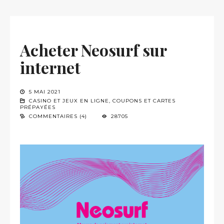
Acheter Neosurf sur
internet
5 MAI 2021
CASINO ET JEUX EN LIGNE
,
COUPONS ET CARTES
PRÉPAYÉES
COMMENTAIRES (4)
28705