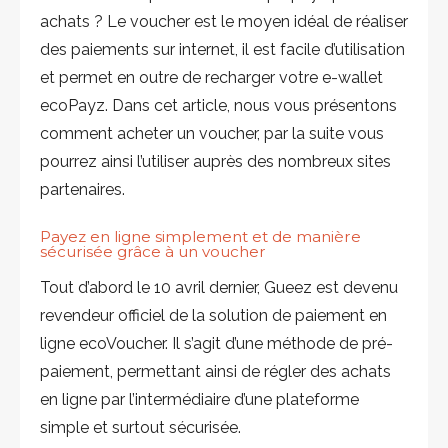
achats ? Le voucher est le moyen idéal de réaliser
des paiements sur internet, il est facile d’utilisation
et permet en outre de recharger votre e-wallet
ecoPayz. Dans cet article, nous vous présentons
comment acheter un voucher, par la suite vous
pourrez ainsi l’utiliser auprès des nombreux sites
partenaires.
Payez en ligne simplement et de manière
sécurisée grâce à un voucher
Tout d’abord le 10 avril dernier, Gueez est devenu
revendeur officiel de la solution de paiement en
ligne ecoVoucher. Il s’agit d’une méthode de pré-
paiement, permettant ainsi de régler des achats
en ligne par l’intermédiaire d’une plateforme
simple et surtout sécurisée.