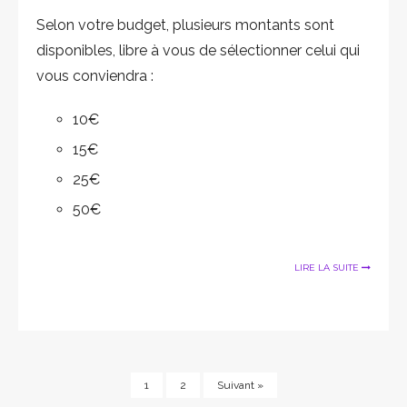
Selon votre budget, plusieurs montants sont
disponibles, libre à vous de sélectionner celui qui
vous conviendra :
10€
15€
25€
50€
LIRE LA SUITE
1
2
Suivant »