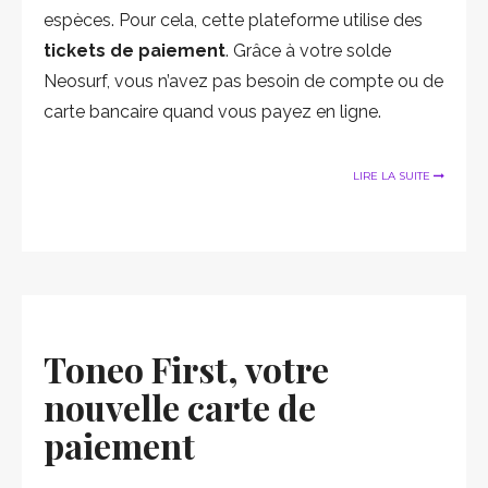
espèces. Pour cela, cette plateforme utilise des
tickets de paiement
. Grâce à votre solde
Neosurf, vous n’avez pas besoin de compte ou de
carte bancaire quand vous payez en ligne.
LIRE LA SUITE
Toneo First, votre
nouvelle carte de
paiement