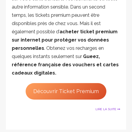
autre information sensible. Dans un second
temps, les tickets premium peuvent être
disponibles près de chez vous. Mais il est
également possible d’
acheter ticket premium
sur internet pour protéger vos données
personnelles
. Obtenez vos recharges en
quelques instants seulement sur
Gueez,
référence française des vouchers et cartes
cadeaux digitales.
Découvrir Ticket Premium
LIRE LA SUITE