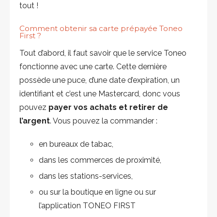
tout !
Comment obtenir sa carte prépayée Toneo
First ?
Tout d’abord, il faut savoir que le service Toneo
fonctionne avec une carte. Cette dernière
possède une puce, d’une date d’expiration, un
identifiant et c’est une Mastercard, donc vous
pouvez
payer vos achats et retirer de
l’argent
. Vous pouvez la commander :
en bureaux de tabac,
dans les commerces de proximité,
dans les stations-services,
ou sur la boutique en ligne ou sur
l’application TONEO FIRST