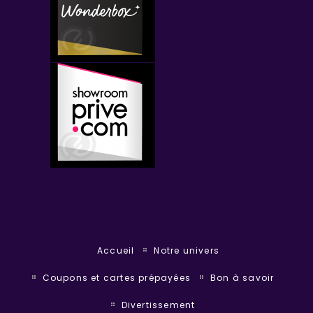
Accueil
Notre univers
Coupons et cartes prépayées
Bon à savoir
Divertissement