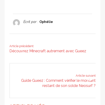
Écrit par :
Ophélie
Article précédent
Découvrez Minecraft autrement avec Gueez
Article suivant
Guide Gueez : Comment vérifier le montant
restant de son solde Neosurf ?