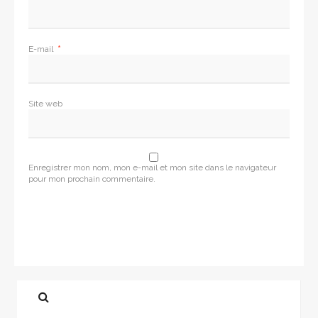
E-mail
*
Site web
Enregistrer mon nom, mon e-mail et mon site dans le navigateur
pour mon prochain commentaire.