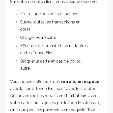
Sur votre compte client, vous pourrez observer :
L’historique de vos transactions
Suivre toutes les transactions en
cours
Charger votre carte
Effectuer des transferts vers d’autres
cartes Toneo First
Bloquer la carte en cas de vol ou
autre
Vous pouvez effectuer des
retraits en espèce
s
avec la carte Toneo First sauf avec le statut «
Découverte ». Les retraits en distributeurs avec
votre carte sont signalés par le logo Mastercard,
ainsi que pour les paiements en magasin. Tout