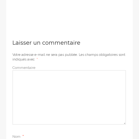
Laisser un commentaire
Votre adresse e-mail ne sera pas publiée.
Les champs obligatoires sont
indiqués avec
*
Commentaire
Nom
*