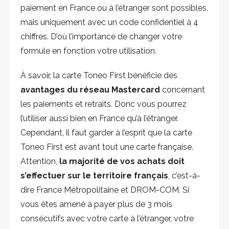
paiement en France ou à l’étranger sont possibles,
mais uniquement avec un code confidentiel à 4
chiffres. D’où l’importance de changer votre
formule en fonction votre utilisation.
À savoir, la carte Toneo First bénéficie des
avantages du réseau Mastercard
concernant
les paiements et retraits. Donc vous pourrez
l’utiliser aussi bien en France qu’à l’étranger.
Cependant, il faut garder à l’esprit que la carte
Toneo First est avant tout une carte française.
Attention,
la majorité de vos achats doit
s’effectuer sur le territoire français
, c’est-à-
dire France Métropolitaine et DROM-COM. Si
vous êtes amené à payer plus de 3 mois
consécutifs avec votre carte à l’étranger, votre