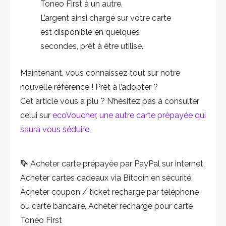
Toneo First à un autre.
L’argent ainsi chargé sur votre carte
est disponible en quelques
secondes, prêt à être utilisé.
Maintenant, vous connaissez tout sur notre
nouvelle référence ! Prêt à l’adopter ?
Cet article vous a plu ? N’hésitez pas à consulter
celui sur
ecoVoucher, une autre carte prépayée qui
saura vous séduire.
Acheter carte prépayée par PayPal sur internet
,
Acheter cartes cadeaux via Bitcoin en sécurité
,
Acheter coupon / ticket recharge par téléphone
ou carte bancaire
,
Acheter recharge pour carte
Tonéo First