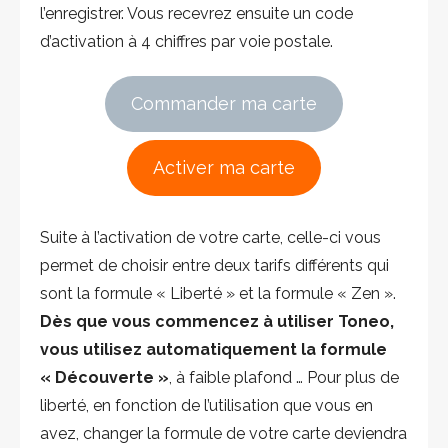
l’enregistrer. Vous recevrez ensuite un code
d’activation à 4 chiffres par voie postale.
Commander ma carte
Activer ma carte
Suite à l’activation de votre carte, celle-ci vous
permet de choisir entre deux tarifs différents qui
sont la formule « Liberté » et la formule « Zen ».
Dès que vous commencez à utiliser Toneo,
vous utilisez automatiquement la formule
« Découverte »
, à faible plafond … Pour plus de
liberté, en fonction de l’utilisation que vous en
avez, changer la formule de votre carte deviendra