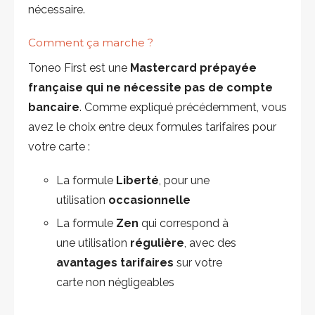
nécessaire.
Comment ça marche ?
Toneo First est une
Mastercard prépayée
française qui ne nécessite pas de compte
bancaire
. Comme expliqué précédemment, vous
avez le choix entre deux formules tarifaires pour
votre carte :
La formule
Liberté
, pour une
utilisation
occasionnelle
La formule
Zen
qui correspond à
une utilisation
régulière
, avec des
avantages tarifaires
sur votre
carte non négligeables