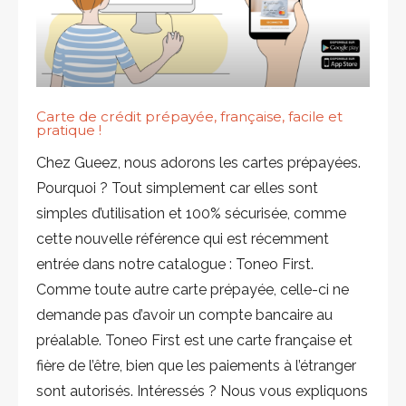
Carte de crédit prépayée, française, facile et
pratique !
Chez Gueez, nous adorons les cartes prépayées.
Pourquoi ? Tout simplement car elles sont
simples d’utilisation et 100% sécurisée, comme
cette nouvelle référence qui est récemment
entrée dans notre catalogue : Toneo First.
Comme toute autre carte prépayée, celle-ci ne
demande pas d’avoir un compte bancaire au
préalable. Toneo First est une carte française et
fière de l’être, bien que les paiements à l’étranger
sont autorisés. Intéressés ? Nous vous expliquons