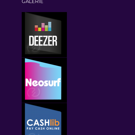
GALERIE