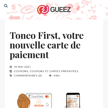
Toneo First, votre
nouvelle carte de
paiement
19 MAI 2021
COUPONS
,
COUPONS ET CARTES PRÉPAYÉES
COMMENTAIRES (0)
4164