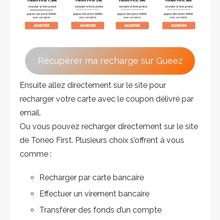
Récupérer ma recharge sur Gueez
Ensuite allez directement sur le site pour
recharger votre carte avec le coupon délivré par
email.
Ou vous pouvez recharger directement sur le site
de Toneo First. Plusieurs choix s’offrent à vous
comme :
Recharger par carte bancaire
Effectuer un virement bancaire
Transférer des fonds d’un compte