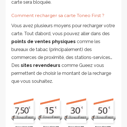
carte sera bloquée.
Comment recharger sa carte Toneo First ?
Vous avez plusieurs moyens pour recharger votre
carte. Tout d’abord, vous pouvez aller dans des
points de ventes physiques
comme les
bureaux de tabac (principalement) des
commerces de proximité, des stations-services…
Des
sites revendeurs
comme Gueez vous
permettent de choisir le montant de la recharge
que vous souhaitez.