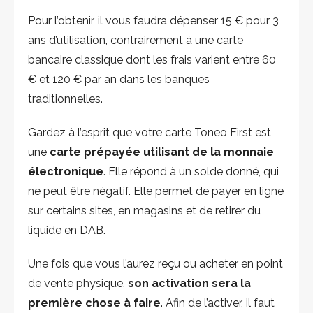
Pour l’obtenir, il vous faudra dépenser 15 € pour 3
ans d’utilisation, contrairement à une carte
bancaire classique dont les frais varient entre 60
€ et 120 € par an dans les banques
traditionnelles.
Gardez à l’esprit que votre carte Toneo First est
une
carte prépayée utilisant de la monnaie
électronique
. Elle répond à un solde donné, qui
ne peut être négatif. Elle permet de payer en ligne
sur certains sites, en magasins et de retirer du
liquide en DAB.
Une fois que vous l’aurez reçu ou acheter en point
de vente physique,
son activation sera la
première chose à faire
. Afin de l’activer, il faut