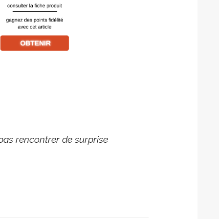
pas rencontrer de surprise