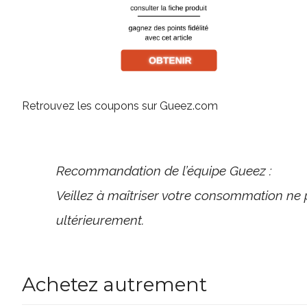
Retrouvez les coupons sur Gueez.com
Recommandation de l’équipe Gueez :
Veillez à maîtriser votre consommation ne 
ultérieurement.
Achetez autrement