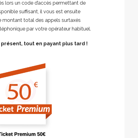
s lors un code d’accès permettant de
ponible suffisant, il vous est ensuite
 montant total des appels surtaxés
éléphonique par votre opérateur habituel.
présent, tout en payant plus tard !