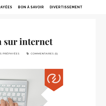
PAYÉES
BON À SAVOIR
DIVERTISSEMENT
 sur internet
ES PRÉPAYÉES
COMMENTAIRES (5)