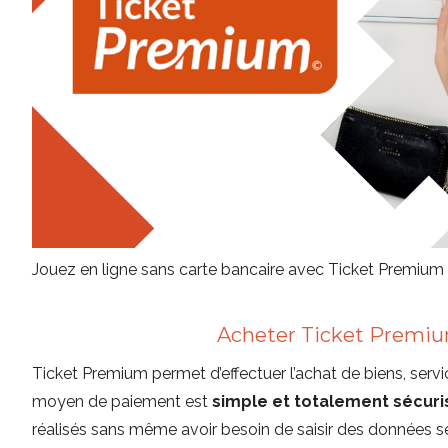
Jouez en ligne sans carte bancaire avec Ticket Premiu
Acheter Ticket Premiu
Ticket Premium permet d’effectuer l’achat de biens, servic
moyen de paiement est
simple et totalement sécuri
réalisés sans même avoir besoin de saisir des données sen