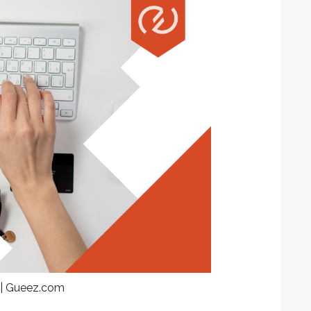
m | Gueez.com