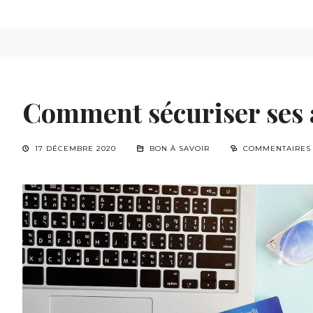
Comment sécuriser ses 
17 DÉCEMBRE 2020
BON À SAVOIR
COMMENTAIRES 