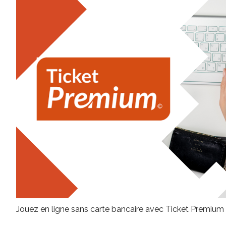
Jouez en ligne sans carte bancaire avec Ticket Premiu