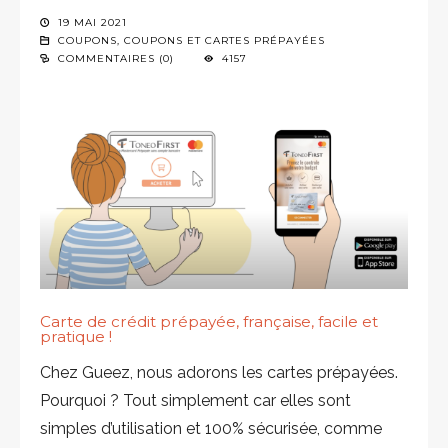
19 MAI 2021
COUPONS
,
COUPONS ET CARTES PRÉPAYÉES
COMMENTAIRES (0)
4157
Carte de crédit prépayée, française, facile et
pratique !
Chez Gueez, nous adorons les cartes prépayées.
Pourquoi ? Tout simplement car elles sont
simples d’utilisation et 100% sécurisée, comme