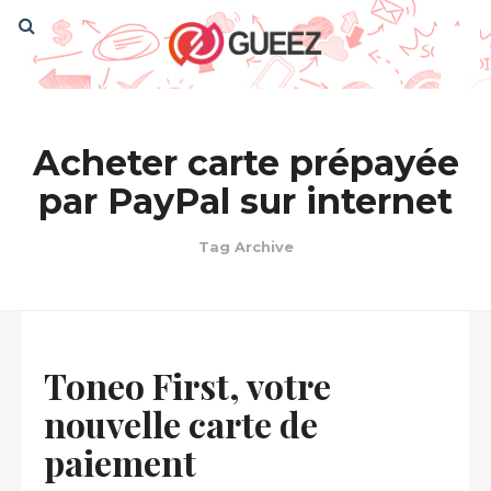
Acheter carte prépayée
par PayPal sur internet
Tag Archive
Toneo First, votre
nouvelle carte de
paiement