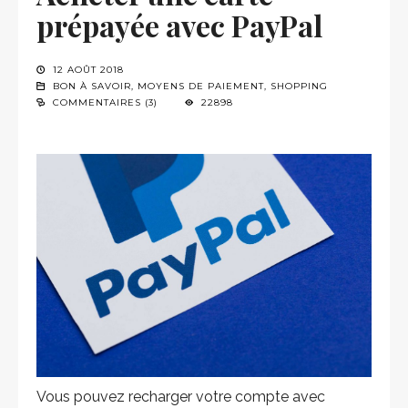
prépayée avec PayPal
12 AOÛT 2018
BON À SAVOIR
,
MOYENS DE PAIEMENT
,
SHOPPING
COMMENTAIRES (3)
22898
Vous pouvez recharger votre compte avec