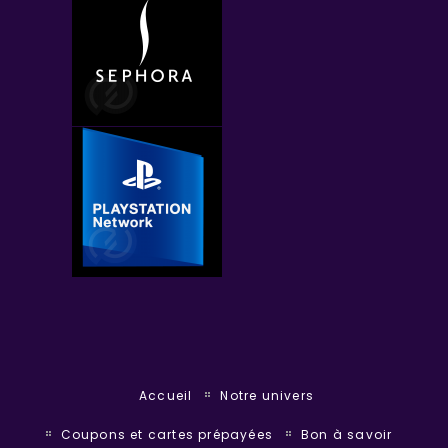
Accueil
Notre univers
Coupons et cartes prépayées
Bon à savoir