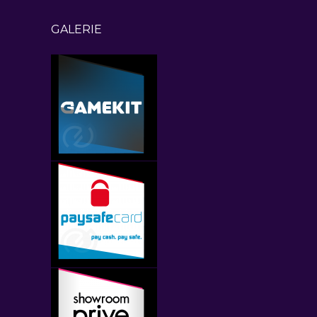
GALERIE