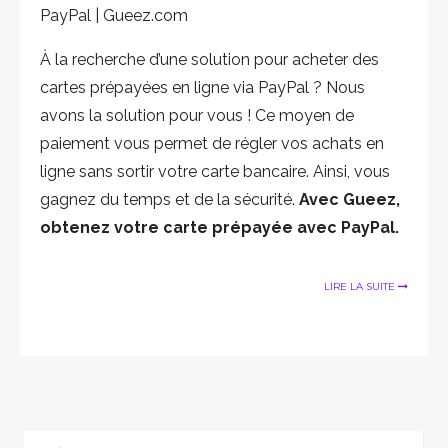
PayPal | Gueez.com
À la recherche d’une solution pour acheter des
cartes prépayées en ligne via PayPal ? Nous
avons la solution pour vous ! Ce moyen de
paiement vous permet de régler vos achats en
ligne sans sortir votre carte bancaire. Ainsi, vous
gagnez du temps et de la sécurité.
Avec Gueez,
obtenez votre carte prépayée avec PayPal.
LIRE LA SUITE