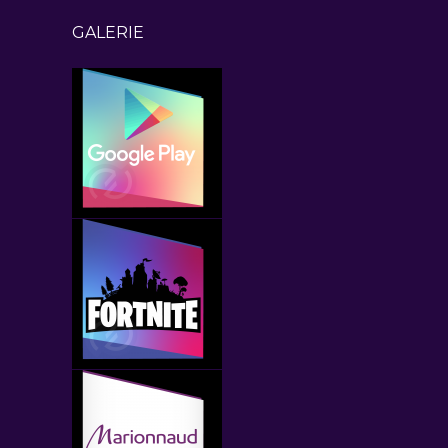
GALERIE