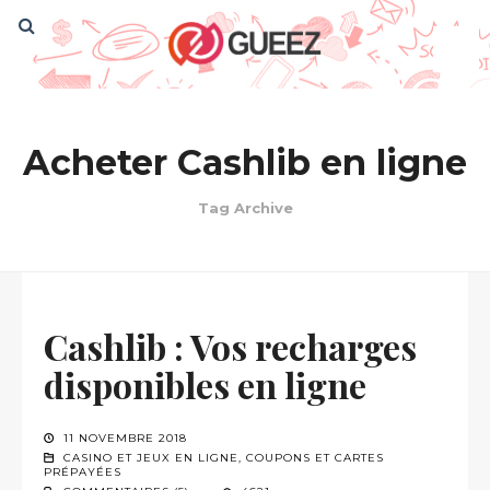
Acheter Cashlib en ligne
Tag Archive
Cashlib : Vos recharges
disponibles en ligne
11 NOVEMBRE 2018
CASINO ET JEUX EN LIGNE
,
COUPONS ET CARTES
PRÉPAYÉES