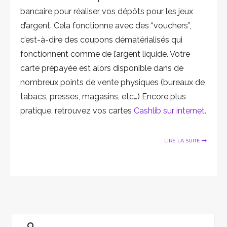
bancaire pour réaliser vos dépôts pour les jeux
d’argent. Cela fonctionne avec des “vouchers”,
c’est-à-dire des coupons dématérialisés qui
fonctionnent comme de l’argent liquide. Votre
carte prépayée est alors disponible dans de
nombreux points de vente physiques (bureaux de
tabacs, presses, magasins, etc…) Encore plus
pratique, retrouvez vos cartes
Cashlib sur internet.
LIRE LA SUITE