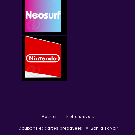
Accueil
Notre univers
Coupons et cartes prépayées
Bon à savoir