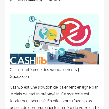
COMMENTAIRES (5)
4621
Cashlib, référence des webpaiements |
Gueez.com
Cashlib est une solution de paiement en ligne par
le biais de cartes prépayées. Ce système est
totalement sécurisé. En effet, vous n’avez plus
besoin de communiquer le numéro de votre carte