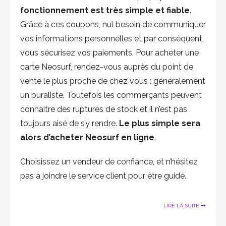
fonctionnement est très simple et fiable
.
Grâce à ces coupons, nul besoin de communiquer
vos informations personnelles et par conséquent,
vous sécurisez vos paiements. Pour acheter une
carte Neosurf, rendez-vous auprès du point de
vente le plus proche de chez vous : généralement
un buraliste. Toutefois les commerçants peuvent
connaitre des ruptures de stock et il n’est pas
toujours aisé de s’y rendre.
Le plus simple sera
alors d’acheter Neosurf en ligne
.
Choisissez un vendeur de confiance, et n’hésitez
pas à joindre le service client pour être guidé.
LIRE LA SUITE