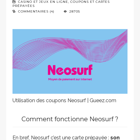
CASINO ET JEUX EN LIGNE
,
COUPONS ET CARTES
PRÉPAYÉES
COMMENTAIRES (4)
28705
Utilisation des coupons Neosurf | Gueez.com
Comment fonctionne Neosurf ?
En bref, Neosurf c’est une carte prépayée :
son