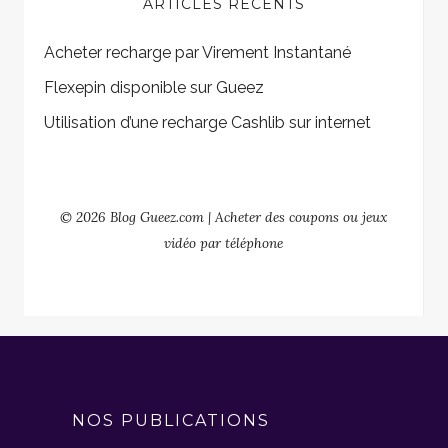
ARTICLES RÉCENTS
Acheter recharge par Virement Instantané
Flexepin disponible sur Gueez
Utilisation d’une recharge Cashlib sur internet
© 2026 Blog Gueez.com | Acheter des coupons ou jeux
vidéo par téléphone
NOS PUBLICATIONS