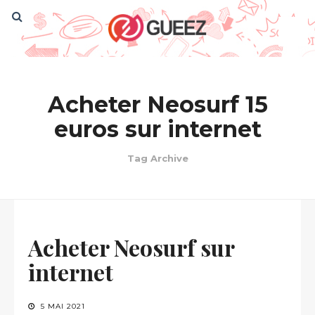
Acheter Neosurf 15
euros sur internet
Tag Archive
Acheter Neosurf sur
internet
5 MAI 2021