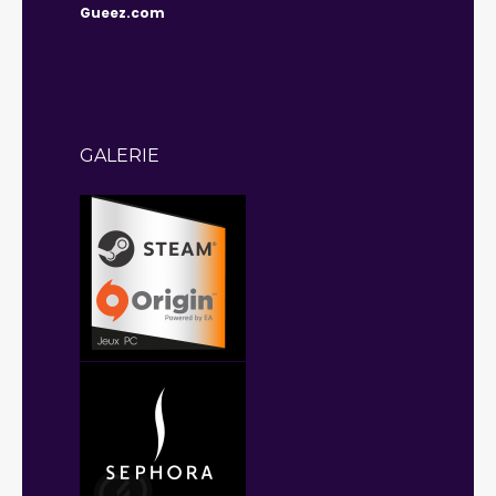
Gueez.com
GALERIE