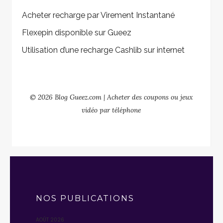
Acheter recharge par Virement Instantané
Flexepin disponible sur Gueez
Utilisation d’une recharge Cashlib sur internet
© 2026 Blog Gueez.com | Acheter des coupons ou jeux
vidéo par téléphone
NOS PUBLICATIONS
AOÛT 2026