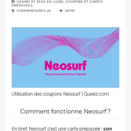
CASINO ET JEUX EN LIGNE
,
COUPONS ET CARTES
PRÉPAYÉES
COMMENTAIRES (4)
28705
Utilisation des coupons Neosurf | Gueez.com
Comment fonctionne Neosurf ?
En bref, Neosurf c’est une carte prépayée :
son