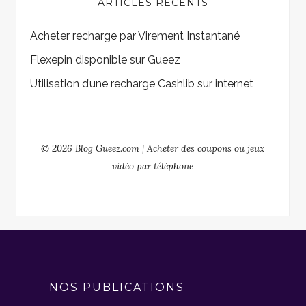
ARTICLES RÉCENTS
Acheter recharge par Virement Instantané
Flexepin disponible sur Gueez
Utilisation d’une recharge Cashlib sur internet
© 2026 Blog Gueez.com | Acheter des coupons ou jeux
vidéo par téléphone
NOS PUBLICATIONS