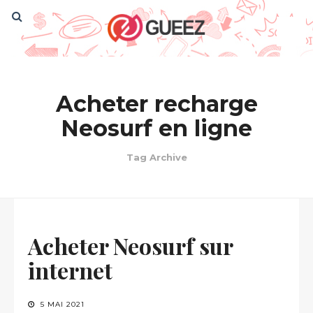
Acheter recharge
Neosurf en ligne
Tag Archive
Acheter Neosurf sur
internet
5 MAI 2021