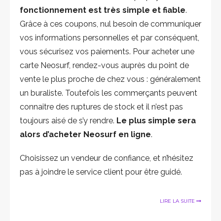
fonctionnement est très simple et fiable
.
Grâce à ces coupons, nul besoin de communiquer
vos informations personnelles et par conséquent,
vous sécurisez vos paiements. Pour acheter une
carte Neosurf, rendez-vous auprès du point de
vente le plus proche de chez vous : généralement
un buraliste. Toutefois les commerçants peuvent
connaitre des ruptures de stock et il n’est pas
toujours aisé de s’y rendre.
Le plus simple sera
alors d’acheter Neosurf en ligne
.
Choisissez un vendeur de confiance, et n’hésitez
pas à joindre le service client pour être guidé.
LIRE LA SUITE