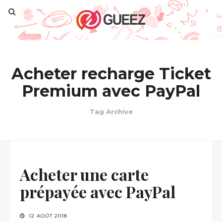
Acheter recharge Ticket
Premium avec PayPal
Tag Archive
Acheter une carte
prépayée avec PayPal
12 AOÛT 2018