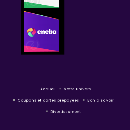
Accueil
Notre univers
Coupons et cartes prépayées
Bon à savoir
Divertissement