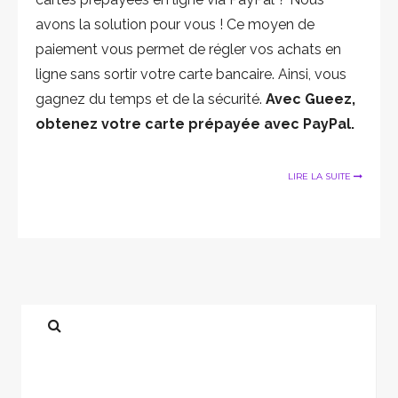
avons la solution pour vous ! Ce moyen de
paiement vous permet de régler vos achats en
ligne sans sortir votre carte bancaire. Ainsi, vous
gagnez du temps et de la sécurité.
Avec Gueez,
obtenez votre carte prépayée avec PayPal.
LIRE LA SUITE