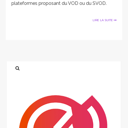
plateformes proposant du VOD ou du SVOD.
LIRE LA SUITE