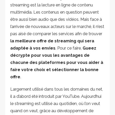
streaming est la lecture en ligne de contenu
multimédia. Les contenus en question peuvent
être aussi bien audio que des vidéos. Mais face à
l’arrivée de nouveaux acteurs sur le marché, il n’est
pas aisé de comparer les services afin de trouver
la meilleure offre de streaming qui sera
adaptée à vos envies
. Pour ce faire,
Gueez
décrypte pour vous les avantages de
chacune des plateformes pour vous aider à
faire votre choix et sélectionner la bonne
offre
.
Largement utilisé dans tous les domaines du net,
il a d’abord été introduit par YouTube. Aujourd’hui
le streaming est utilisé au quotidien, où l’on veut
quand on veut, grâce au développement de