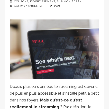
COUPONS
,
DIVERTISSEMENT
,
SUR MON ÉCRAN
COMMENTAIRES (0)
3603
Depuis plusieurs années, le streaming est devenu
de plus en plus accessible et s’installe petit à petit
dans nos foyers.
Mais qu’est-ce qu’est
réellement le streaming
? Par définition, le