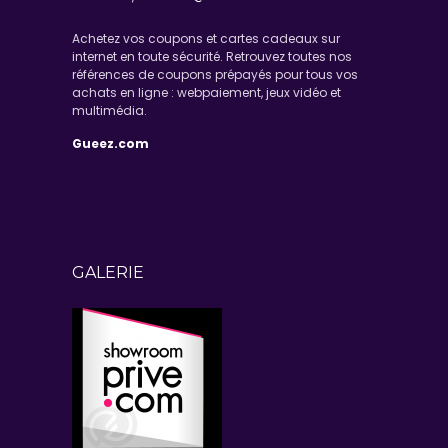
Achetez vos coupons et cartes cadeaux sur
internet en toute sécurité. Retrouvez toutes nos
références de coupons prépayés pour tous vos
achats en ligne : webpaiement, jeux vidéo et
multimédia.
Gueez.com
GALERIE