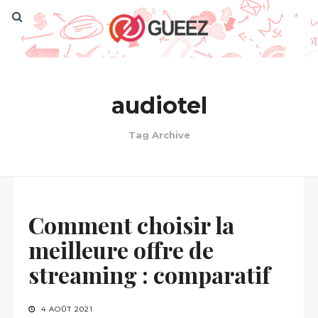
audiotel
Tag Archive
Comment choisir la
meilleure offre de
streaming : comparatif
4 AOÛT 2021