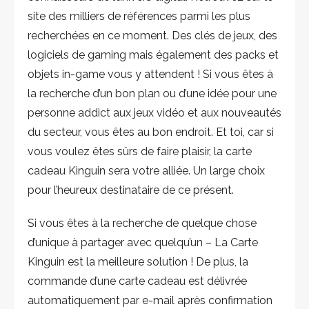
site des milliers de références parmi les plus
recherchées en ce moment. Des clés de jeux, des
logiciels de gaming mais également des packs et
objets in-game vous y attendent ! Si vous êtes à
la recherche d’un bon plan ou d’une idée pour une
personne addict aux jeux vidéo et aux nouveautés
du secteur, vous êtes au bon endroit. Et toi, car si
vous voulez êtes sûrs de faire plaisir, la carte
cadeau Kinguin sera votre alliée. Un large choix
pour l’heureux destinataire de ce présent.
Si vous êtes à la recherche de quelque chose
d’unique à partager avec quelqu’un – La Carte
Kinguin est la meilleure solution ! De plus, la
commande d’une carte cadeau est délivrée
automatiquement par e-mail après confirmation