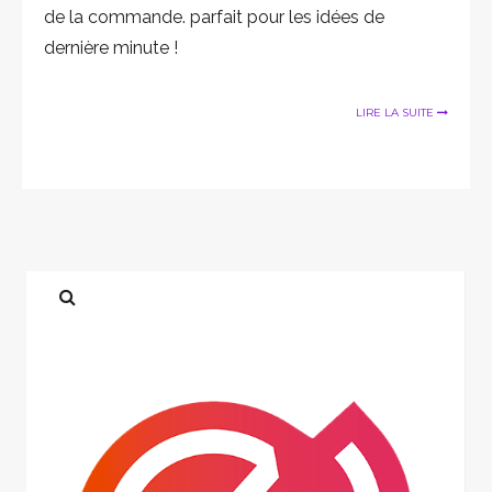
de la commande. parfait pour les idées de
dernière minute !
LIRE LA SUITE