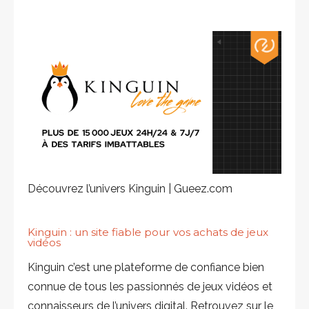
Découvrez l’univers Kinguin | Gueez.com
Kinguin
: un site fiable pour vos achats de jeux
vidéos
Kinguin c’est une plateforme de confiance bien
connue de tous les passionnés de jeux vidéos et
connaisseurs de l’univers digital. Retrouvez sur le