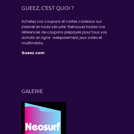
GUEEZ, C’EST QUOI ?
Achetez vos coupons et cartes cadeaux sur
internet en toute sécurité. Retrouvez toutes nos
références de coupons prépayés pour tous vos
achats en ligne : webpaiement, jeux vidéo et
multimédia.
Gueez.com
GALERIE