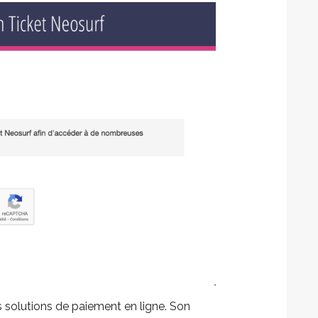
solutions de paiement en ligne. Son