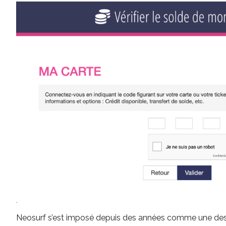
Neosurf s’est imposé depuis des années comme une des 