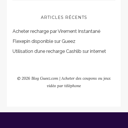
ARTICLES RÉCENTS
Acheter recharge par Virement Instantané
Flexepin disponible sur Gueez
Utilisation d’une recharge Cashlib sur internet
© 2026 Blog Gueez.com | Acheter des coupons ou jeux
vidéo par téléphone