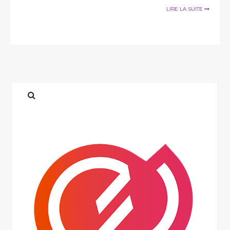
LIRE LA SUITE