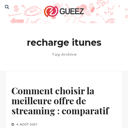
recharge itunes
Tag Archive
Comment choisir la
meilleure offre de
streaming : comparatif
4 AOÛT 2021