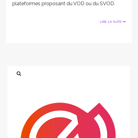
plateformes proposant du VOD ou du SVOD.
LIRE LA SUITE