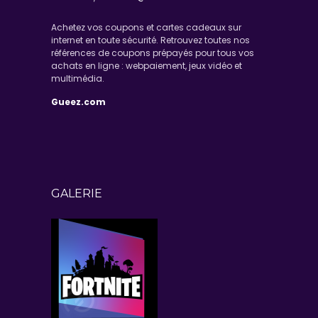
Achetez vos coupons et cartes cadeaux sur
internet en toute sécurité. Retrouvez toutes nos
références de coupons prépayés pour tous vos
achats en ligne : webpaiement, jeux vidéo et
multimédia.
Gueez.com
GALERIE