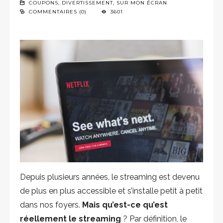
COUPONS
,
DIVERTISSEMENT
,
SUR MON ÉCRAN
COMMENTAIRES (0)
3601
Depuis plusieurs années, le streaming est devenu
de plus en plus accessible et s’installe petit à petit
dans nos foyers.
Mais qu’est-ce qu’est
réellement le streaming
? Par définition, le