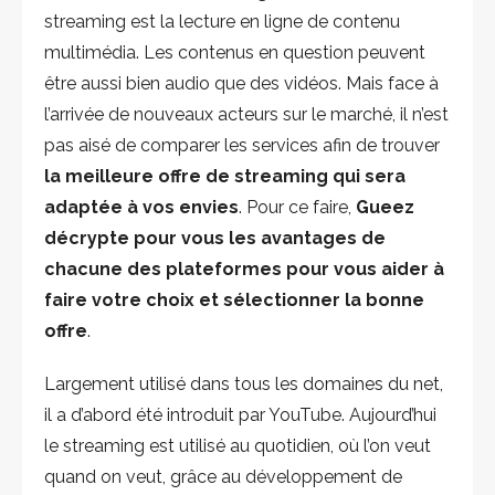
streaming est la lecture en ligne de contenu
multimédia. Les contenus en question peuvent
être aussi bien audio que des vidéos. Mais face à
l’arrivée de nouveaux acteurs sur le marché, il n’est
pas aisé de comparer les services afin de trouver
la meilleure offre de streaming qui sera
adaptée à vos envies
. Pour ce faire,
Gueez
décrypte pour vous les avantages de
chacune des plateformes pour vous aider à
faire votre choix et sélectionner la bonne
offre
.
Largement utilisé dans tous les domaines du net,
il a d’abord été introduit par YouTube. Aujourd’hui
le streaming est utilisé au quotidien, où l’on veut
quand on veut, grâce au développement de