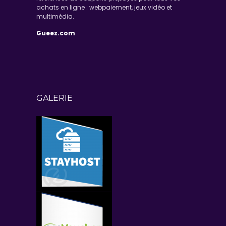
achats en ligne : webpaiement, jeux vidéo et
multimédia.
Gueez.com
GALERIE