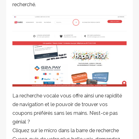
recherché.
La recherche vocale vous offre ainsi une rapidité
de navigation et le pouvoir de trouver vos
coupons préférés sans les mains. N’est-ce pas
génial ?
Cliquez sur le micro dans la barre de recherche