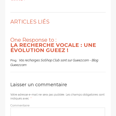
ARTICLES LIÉS
One Response to :
LA RECHERCHE VOCALE : UNE
ÉVOLUTION GUEEZ !
Vos recharges SoShop.Club sont sur Gueez.com - Blog
Ping :
Gueez.com
Laisser un commentaire
Votre adresse e-mail ne sera pas publiée.
Les champs obligatoires sont
indiqués avec
*
Commentaire