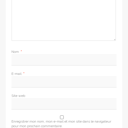
Nom
*
E-mail
*
Site web
Enregistrer mon nom, mon e-mail et mon site dans le navigateur
pour mon prochain commentaire.