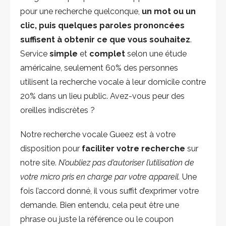
pour une recherche quelconque,
un mot ou un
clic, puis quelques paroles prononcées
suffisent à obtenir ce que vous souhaitez
.
Service
simple
et
complet
selon une étude
américaine, seulement 60% des personnes
utilisent la recherche vocale à leur domicile contre
20% dans un lieu public. Avez-vous peur des
oreilles indiscrètes ?
Notre recherche vocale Gueez est à votre
disposition pour
faciliter votre recherche
sur
notre site.
N’oubliez pas d’autoriser l’utilisation de
votre micro pris en charge par votre appareil.
Une
fois l’accord donné, il vous suffit d’exprimer votre
demande. Bien entendu, cela peut être une
phrase ou juste la référence ou le coupon