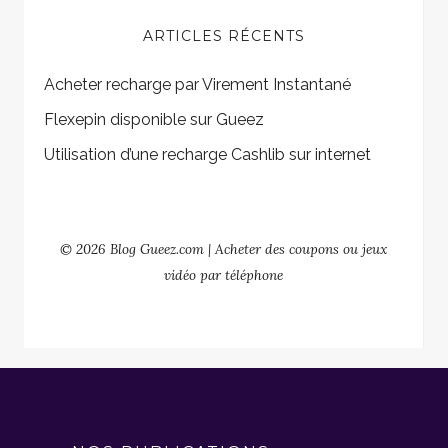
ARTICLES RÉCENTS
Acheter recharge par Virement Instantané
Flexepin disponible sur Gueez
Utilisation d’une recharge Cashlib sur internet
© 2026 Blog Gueez.com | Acheter des coupons ou jeux
vidéo par téléphone