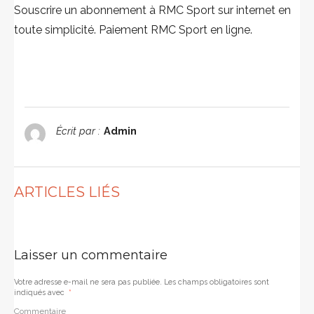
Souscrire un abonnement à RMC Sport sur internet en
toute simplicité. Paiement RMC Sport en ligne.
Écrit par :
Admin
ARTICLES LIÉS
Laisser un commentaire
Votre adresse e-mail ne sera pas publiée.
Les champs obligatoires sont
indiqués avec
*
Commentaire