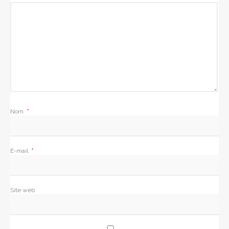
Nom
*
E-mail
*
Site web