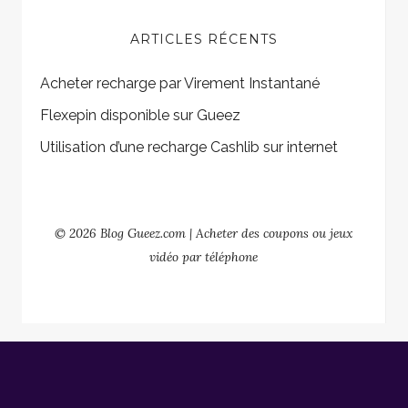
ARTICLES RÉCENTS
Acheter recharge par Virement Instantané
Flexepin disponible sur Gueez
Utilisation d’une recharge Cashlib sur internet
© 2026 Blog Gueez.com | Acheter des coupons ou jeux
vidéo par téléphone