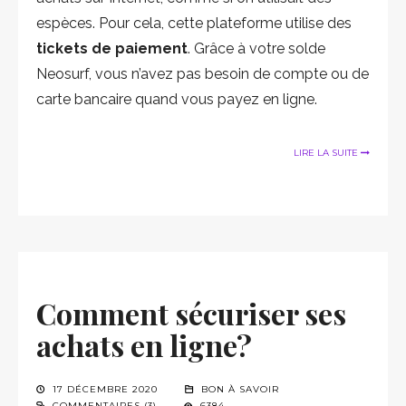
espèces. Pour cela, cette plateforme utilise des
tickets de paiement
. Grâce à votre solde
Neosurf, vous n’avez pas besoin de compte ou de
carte bancaire quand vous payez en ligne.
LIRE LA SUITE
Comment sécuriser ses
achats en ligne?
17 DÉCEMBRE 2020
BON À SAVOIR
COMMENTAIRES (3)
6384