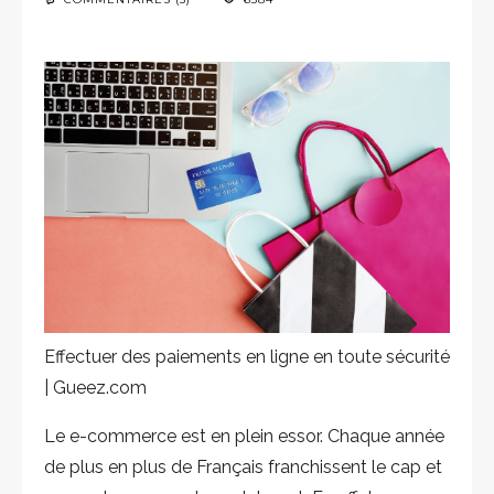
Effectuer des paiements en ligne en toute sécurité
| Gueez.com
Le e-commerce est en plein essor. Chaque année
de plus en plus de Français franchissent le cap et