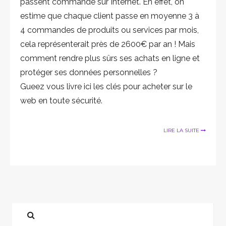
passent commande sur Internet. En effet, on
estime que chaque client passe en moyenne 3 à
4 commandes de produits ou services par mois,
cela représenterait près de 2600€ par an ! Mais
comment rendre plus sûrs ses achats en ligne et
protéger ses données personnelles ?
Gueez vous livre ici les clés pour acheter sur le
web en toute sécurité.
LIRE LA SUITE