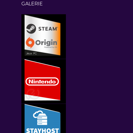
GALERIE