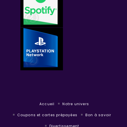
Accueil
Notre univers
Coupons et cartes prépayées
Bon à savoir
Divertissement